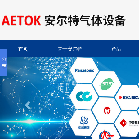
首页
关于安尔特
产品